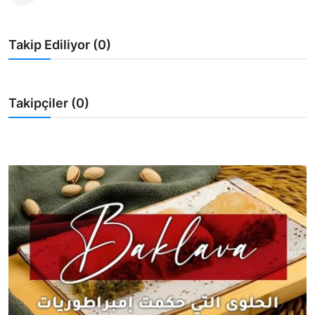
Galeri
Takip Ediliyor (0)
Takipçiler (0)