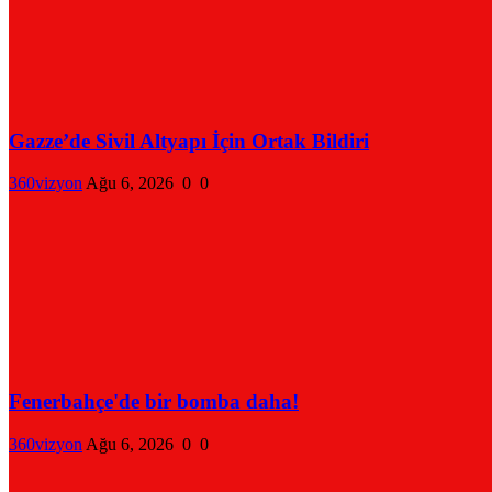
Gazze’de Sivil Altyapı İçin Ortak Bildiri
360vizyon
Ağu 6, 2026
0
0
Fenerbahçe'de bir bomba daha!
360vizyon
Ağu 6, 2026
0
0