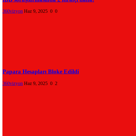
360vizyon
Haz 9, 2025
0
0
Papara Hesapları Bloke Edildi
360vizyon
Haz 9, 2025
0
2