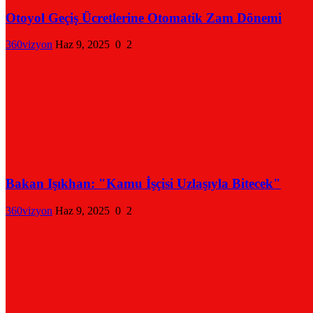
Otoyol Geçiş Ücretlerine Otomatik Zam Dönemi
360vizyon
Haz 9, 2025
0
2
Bakan Işıkhan: "Kamu İşçisi Uzlaşıyla Bitecek"
360vizyon
Haz 9, 2025
0
2