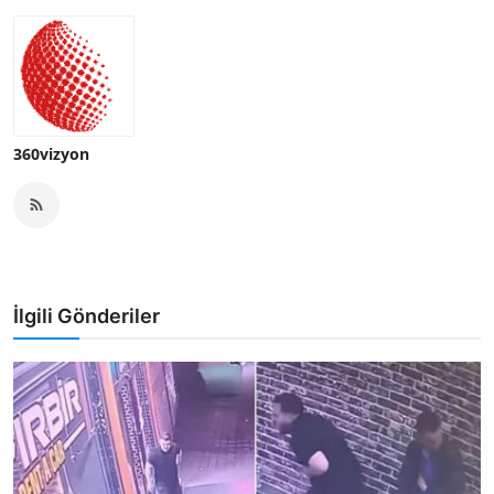
360vizyon
İlgili Gönderiler